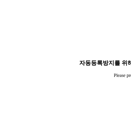
자동등록방지를 위해
Please p